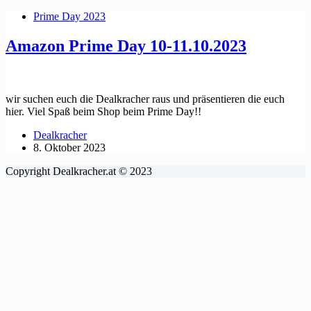
Prime Day 2023
Amazon Prime Day 10-11.10.2023
wir suchen euch die Dealkracher raus und präsentieren die euch
hier. Viel Spaß beim Shop beim Prime Day!!
Dealkracher
8. Oktober 2023
Copyright Dealkracher.at © 2023